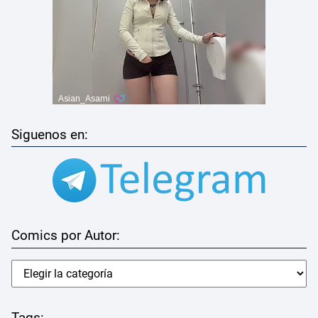
Siguenos en:
Comics por Autor:
Tags: