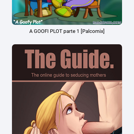
A GOOFI PLOT parte 1 [Palcomix]