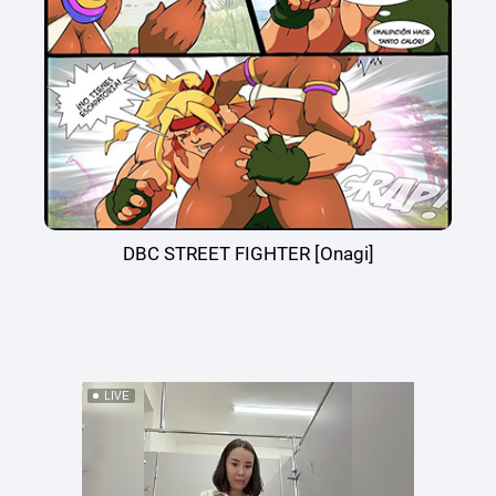
DBC STREET FIGHTER [Onagi]