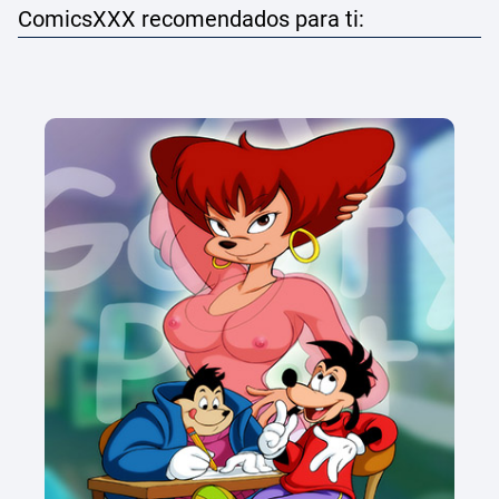
ComicsXXX recomendados para ti: