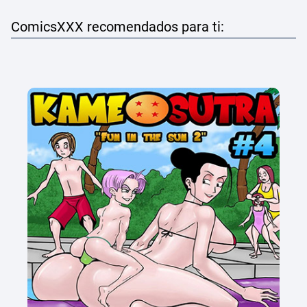
ComicsXXX recomendados para ti: