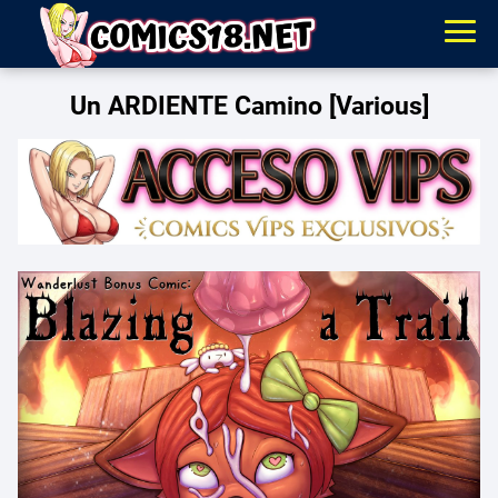
Un ARDIENTE Camino [Various]