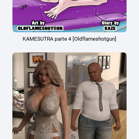
KAMESUTRA parte 4 [Oldflameshotgun]