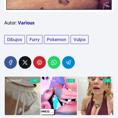
Autor:
Various
Dibujos
Furry
Pokemon
Vulpix