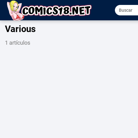
Various
1 artículos