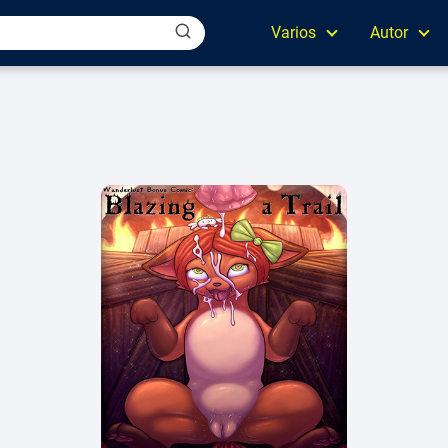
Varios
Autor