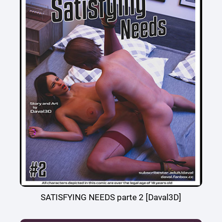
SATISFYING NEEDS parte 2 [Daval3D]