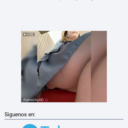
Siguenos en: