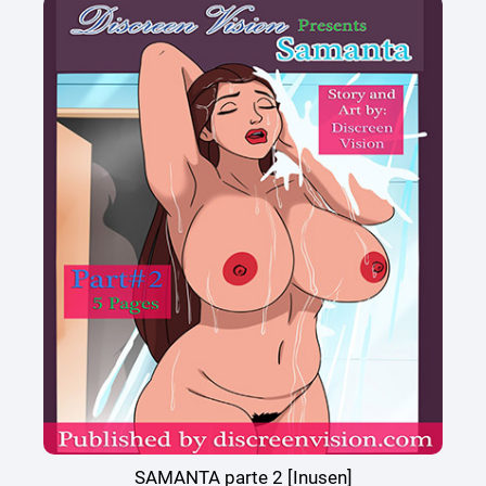
SAMANTA parte 2 [Inusen]