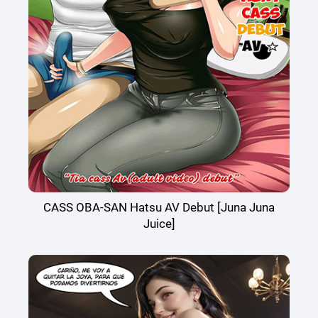
CASS OBA-SAN Hatsu AV Debut [Juna Juna
Juice]