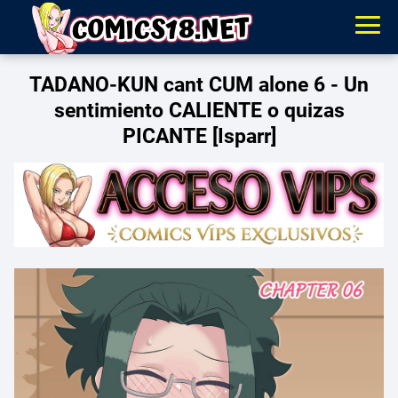
TADANO-KUN cant CUM alone 6 - Un
sentimiento CALIENTE o quizas
PICANTE [Isparr]