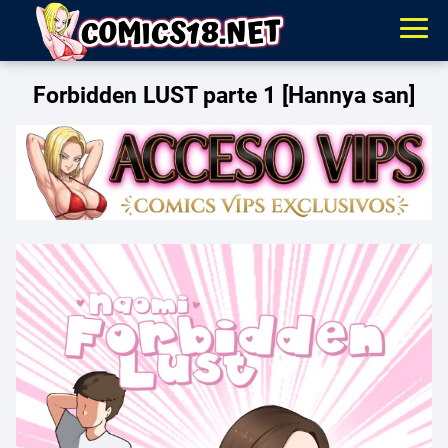
Forbidden LUST parte 1 [Hannya san]