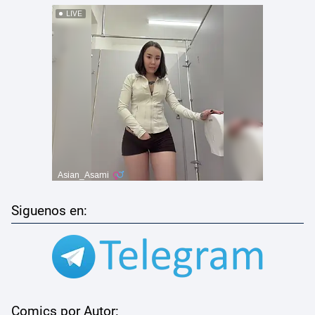
Siguenos en:
Comics por Autor: