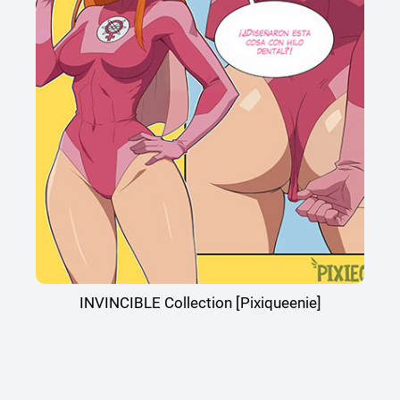
INVINCIBLE Collection [Pixiqueenie]