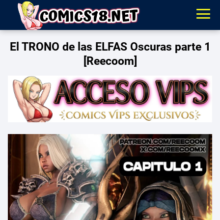
El TRONO de las ELFAS Oscuras parte 1
[Reecoom]