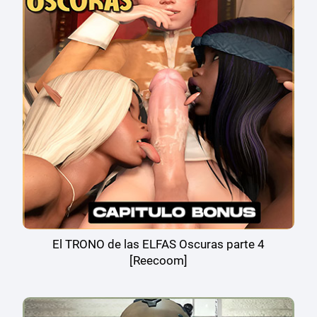
El TRONO de las ELFAS Oscuras parte 4
[Reecoom]