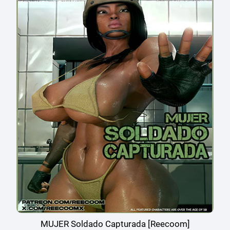
MUJER Soldado Capturada [Reecoom]