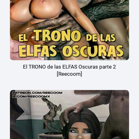
El TRONO de las ELFAS Oscuras parte 2
[Reecoom]