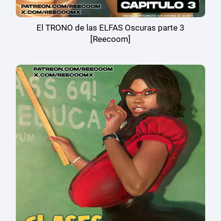
El TRONO de las ELFAS Oscuras parte 3
[Reecoom]