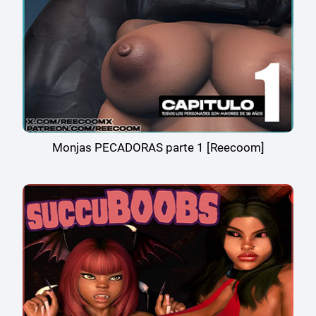
Monjas PECADORAS parte 1 [Reecoom]