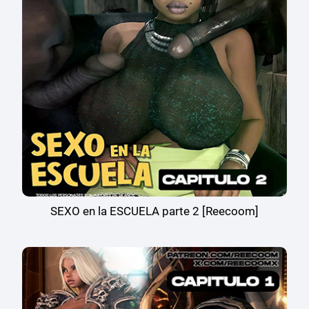
SEXO en la ESCUELA parte 2 [Reecoom]