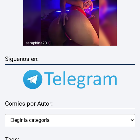
Siguenos en:
Comics por Autor:
Tags: