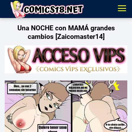
Una NOCHE con MAMÁ grandes
cambios [Zaicomaster14]