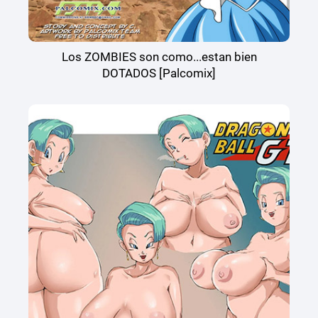
Los ZOMBIES son como...estan bien
DOTADOS [Palcomix]