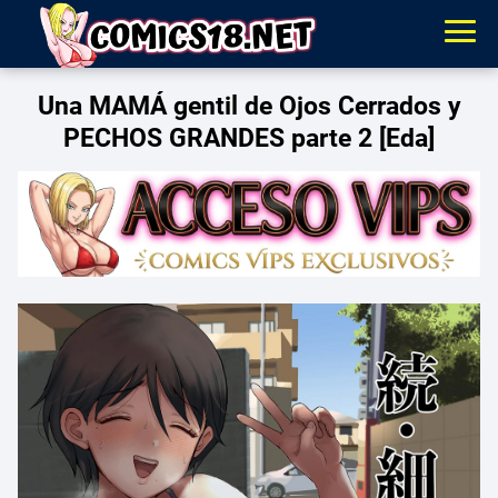
Una MAMÁ gentil de Ojos Cerrados y
PECHOS GRANDES parte 2 [Eda]