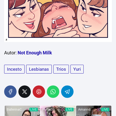
Autor:
Not Enough Milk
Incesto
Lesbianas
Trios
Yuri