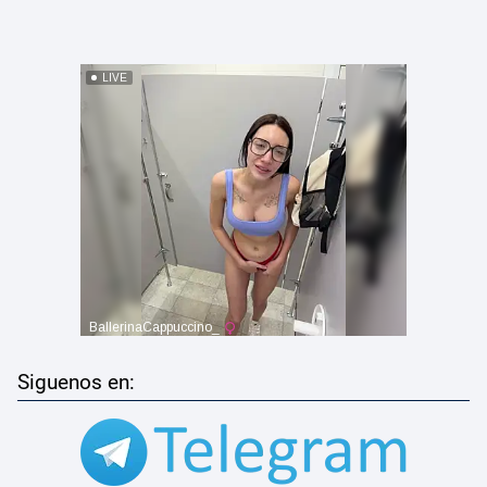
Siguenos en: