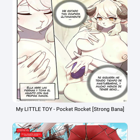
My LITTLE TOY - Pocket Rocket [Strong Bana]