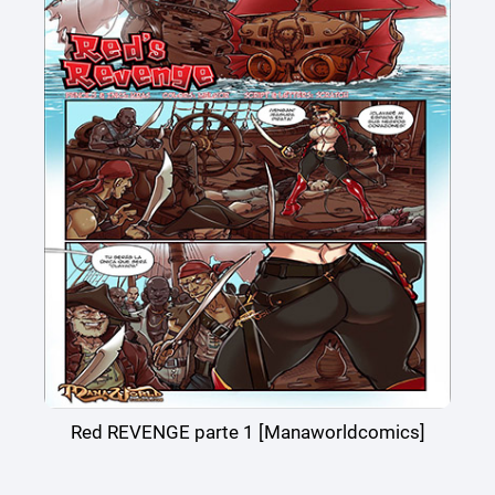
Red REVENGE parte 1 [Manaworldcomics]