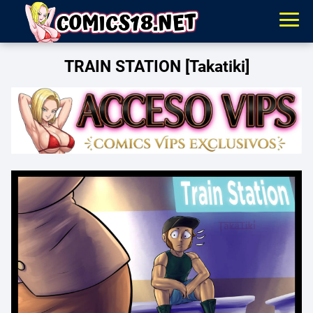
TRAIN STATION [Takatiki]