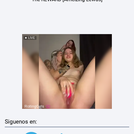
Siguenos en: