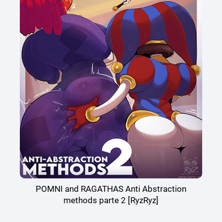
POMNI and RAGATHAS Anti Abstraction
methods parte 2 [RyzRyz]