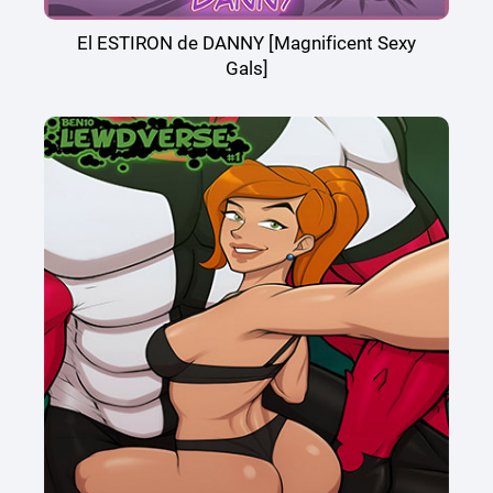
El ESTIRON de DANNY [Magnificent Sexy
Gals]