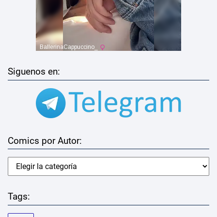
Siguenos en:
Comics por Autor:
Tags: