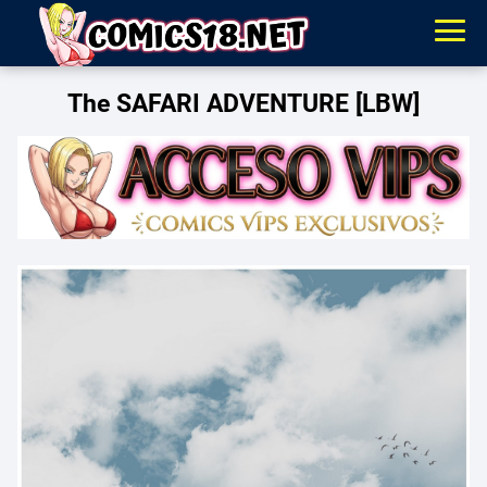
The SAFARI ADVENTURE [LBW]