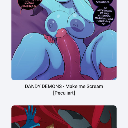
DANDY DEMONS - Make me Scream
[Peculiart]