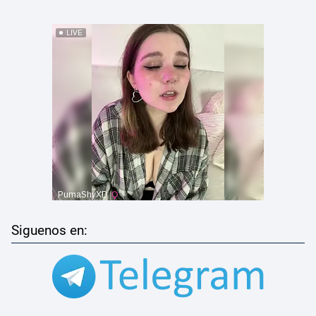
Siguenos en: