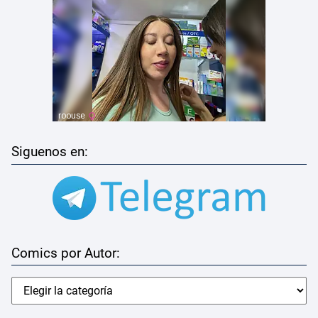
Siguenos en:
Comics por Autor: