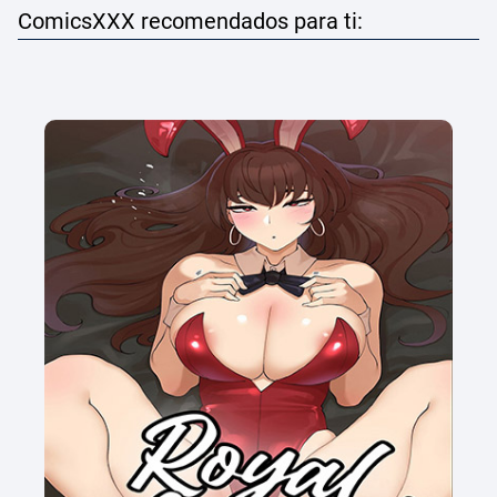
ComicsXXX recomendados para ti: