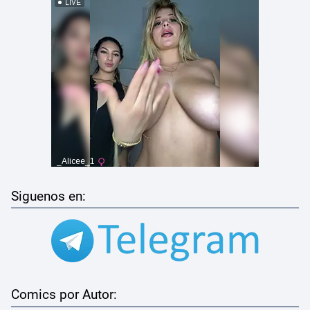
Siguenos en:
Comics por Autor: