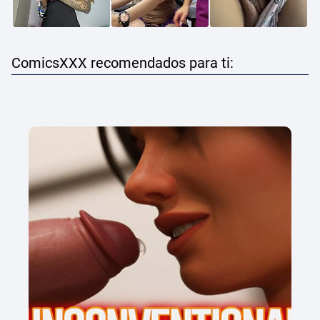
ComicsXXX recomendados para ti: