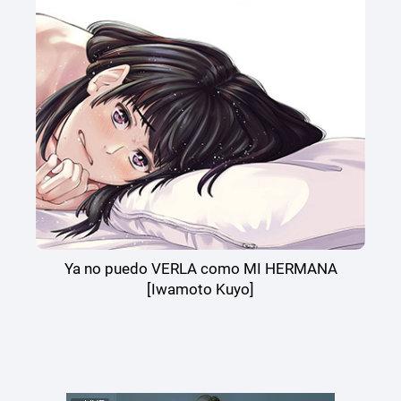
Ya no puedo VERLA como MI HERMANA
[Iwamoto Kuyo]