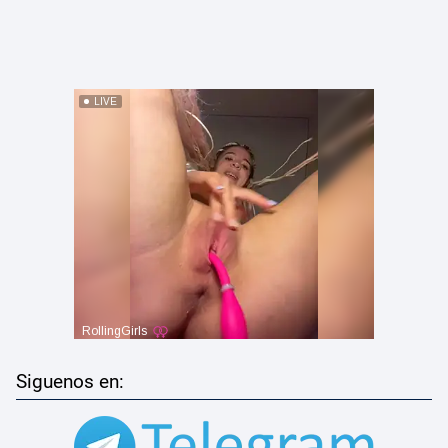
Siguenos en: