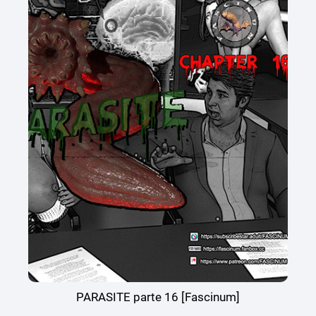
PARASITE parte 16 [Fascinum]