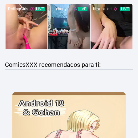
ComicsXXX recomendados para ti: