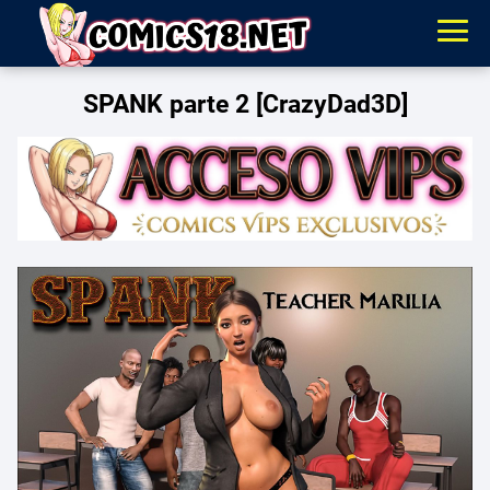
SPANK parte 2 [CrazyDad3D]