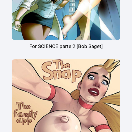
For SCIENCE parte 2 [Bob Saget]