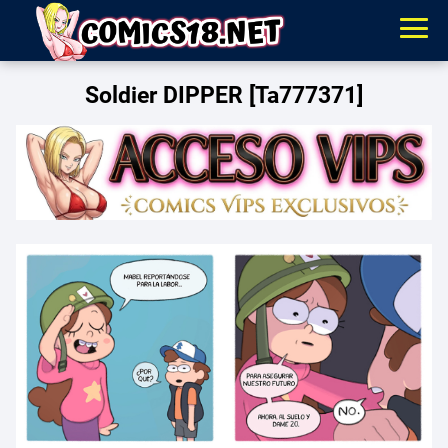
Soldier DIPPER [Ta777371]