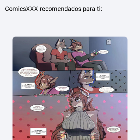
ComicsXXX recomendados para ti: