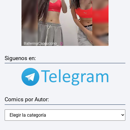
Siguenos en:
Comics por Autor: