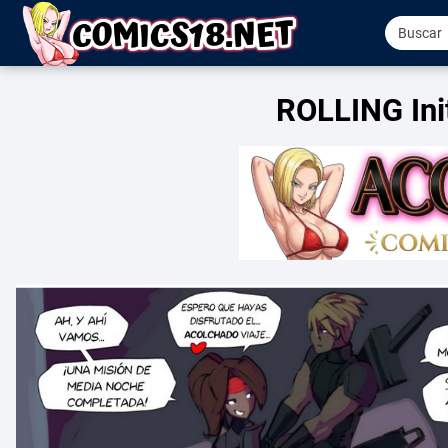
ROLLING Init