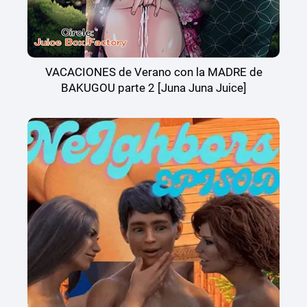
VACACIONES de Verano con la MADRE de
BAKUGOU parte 2 [Juna Juna Juice]