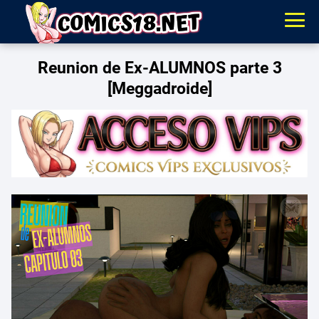
Reunion de Ex-ALUMNOS parte 3
[Meggadroide]