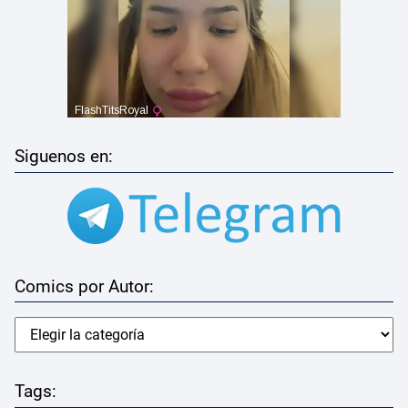
Siguenos en:
Comics por Autor:
Tags: