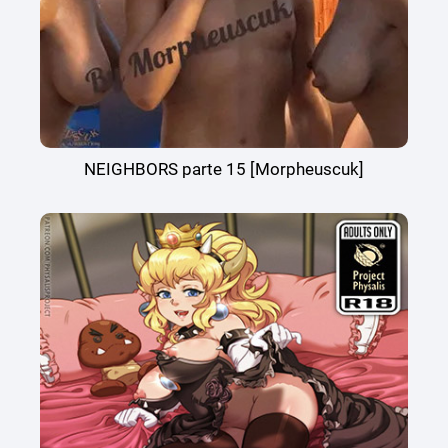
NEIGHBORS parte 15 [Morpheuscuk]