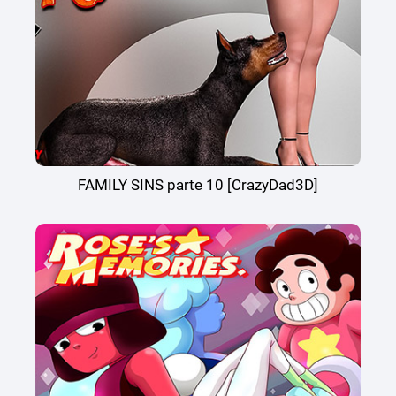
FAMILY SINS parte 10 [CrazyDad3D]