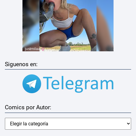
Siguenos en:
Comics por Autor: