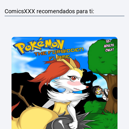
ComicsXXX recomendados para ti: