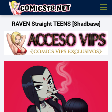
RAVEN Straight TEENS [Shadbase]