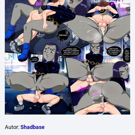
Autor:
Shadbase