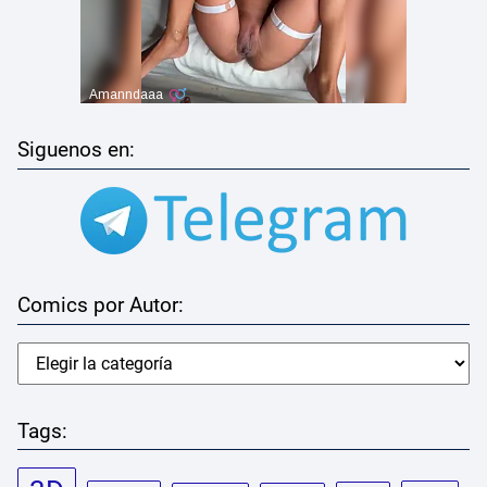
Siguenos en:
Comics por Autor:
Tags: