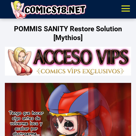
POMMIS SANITY Restore Solution
[Mythios]