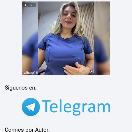
Siguenos en:
Comics por Autor: