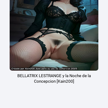
BELLATRIX LESTRANGE y la Noche de la
Concepcion [Kain200]