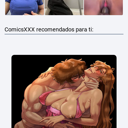
ComicsXXX recomendados para ti: