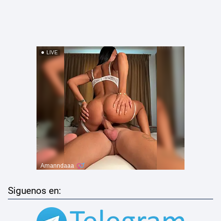
Siguenos en: