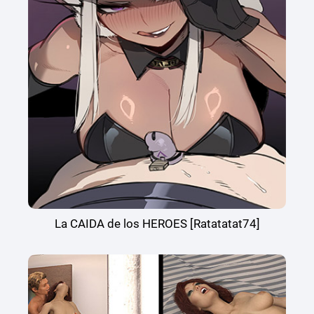
La CAIDA de los HEROES [Ratatatat74]