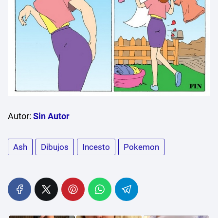
Autor:
Sin Autor
Ash
Dibujos
Incesto
Pokemon