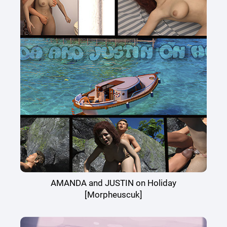
AMANDA and JUSTIN on Holiday
[Morpheuscuk]