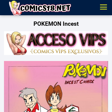
POKEMON Incest