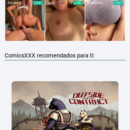
ComicsXXX recomendados para ti: