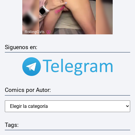
Siguenos en:
Comics por Autor:
Tags: