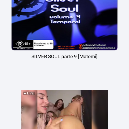
SILVER SOUL parte 9 [Matemi]