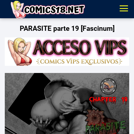
PARASITE parte 19 [Fascinum]