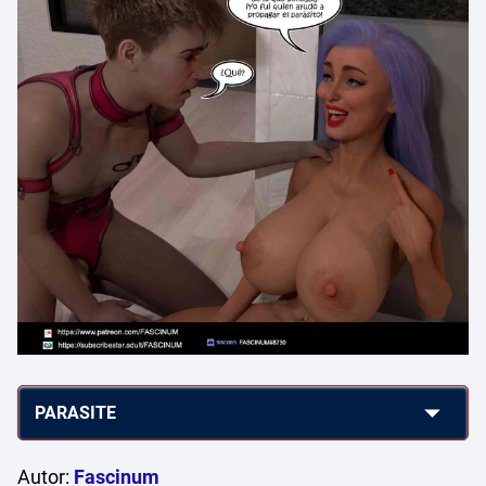
Autor:
Fascinum