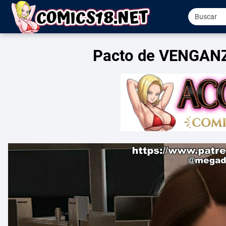
Pacto de VENGANZ