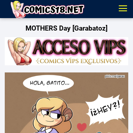
MOTHERS Day [Garabatoz]