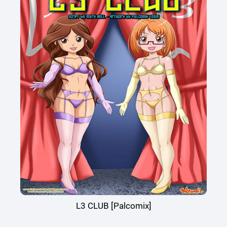
L3 CLUB [Palcomix]