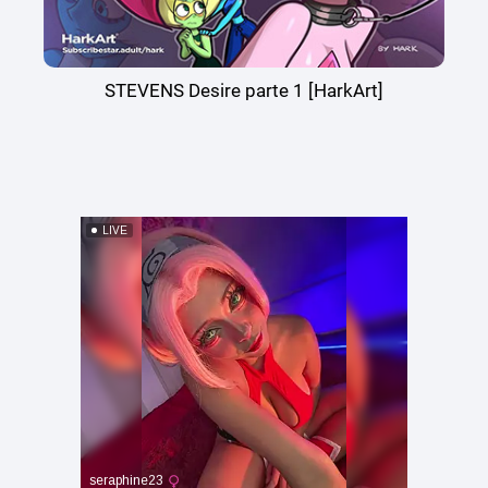
STEVENS Desire parte 1 [HarkArt]