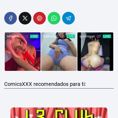
ComicsXXX recomendados para ti: