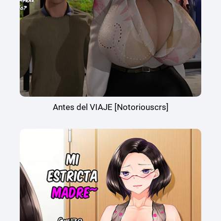
Antes del VIAJE [Notoriouscrs]