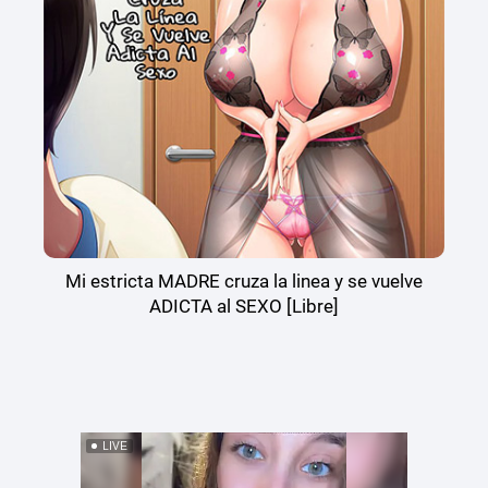
Mi estricta MADRE cruza la linea y se vuelve
ADICTA al SEXO [Libre]