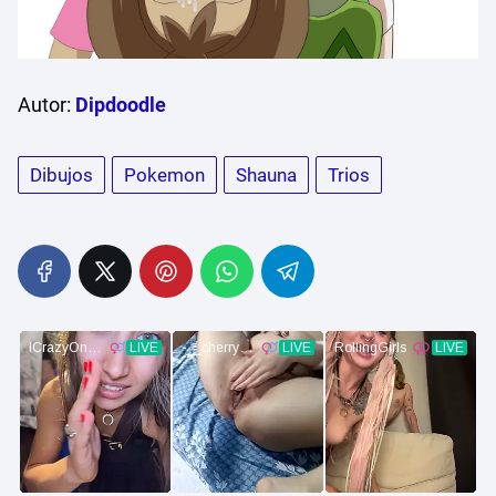
Autor:
Dipdoodle
Dibujos
Pokemon
Shauna
Trios