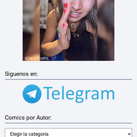
Siguenos en:
Comics por Autor: