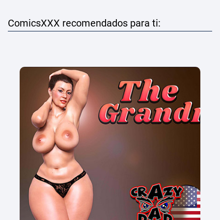
ComicsXXX recomendados para ti: