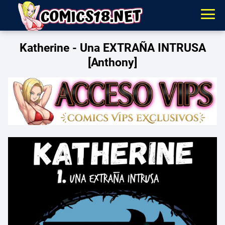
Katherine - Una EXTRAÑA INTRUSA
[Anthony]