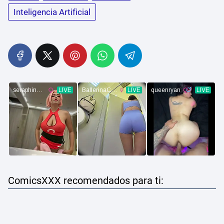
Inteligencia Artificial
ComicsXXX recomendados para ti: