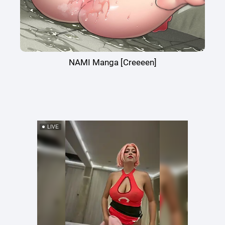
NAMI Manga [Creeeen]