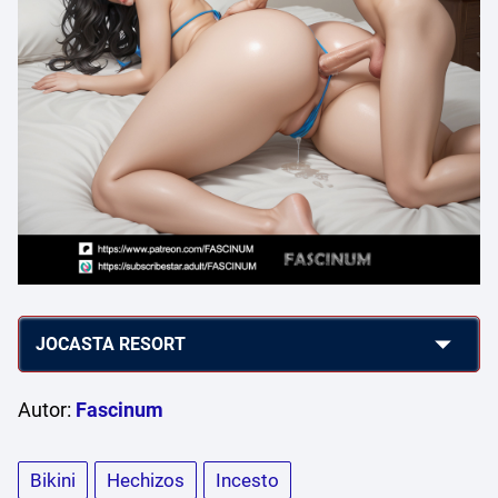
Autor:
Fascinum
Bikini
Hechizos
Incesto