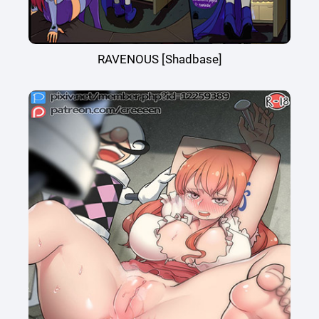
RAVENOUS [Shadbase]