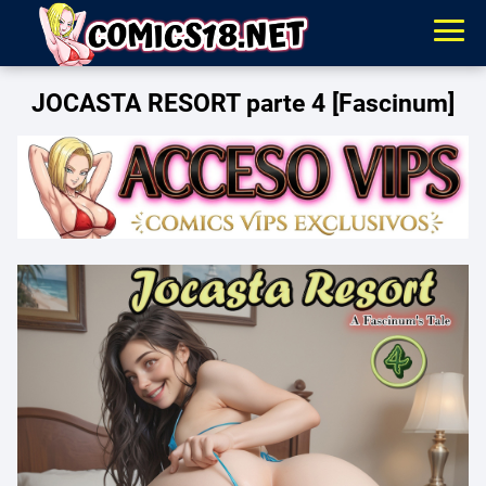
JOCASTA RESORT parte 4 [Fascinum]