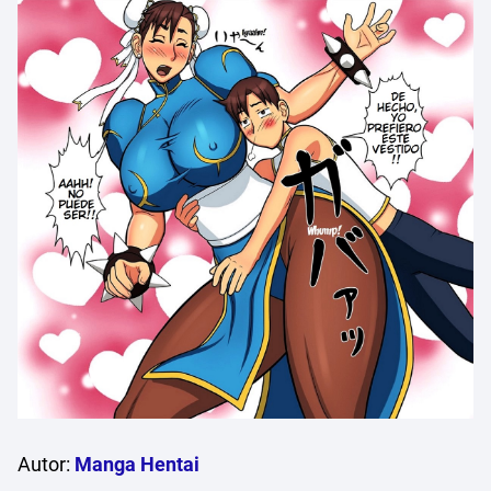
Autor:
Manga Hentai