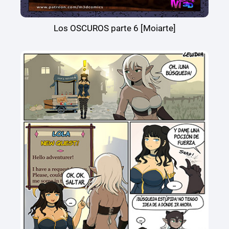
Los OSCUROS parte 6 [Moiarte]