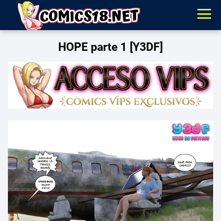
HOPE parte 1 [Y3DF]