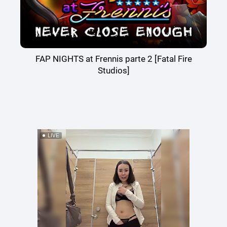
FAP NIGHTS at Frennis parte 2 [Fatal Fire
Studios]