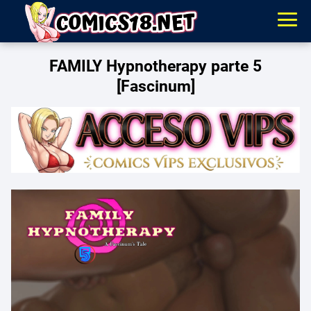
FAMILY Hypnotherapy parte 5
[Fascinum]