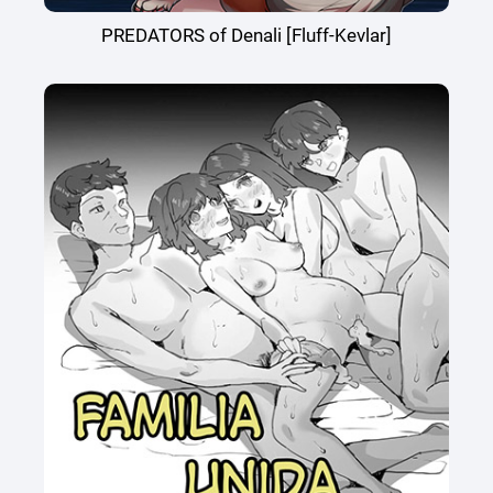
PREDATORS of Denali [Fluff-Kevlar]