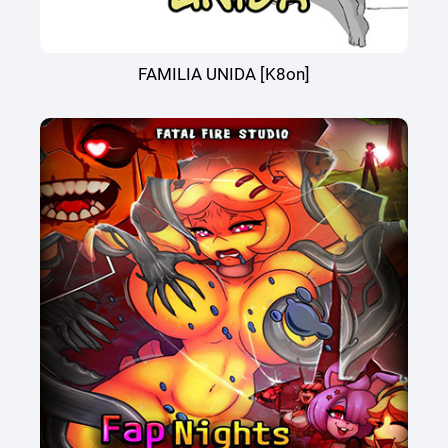
FAMILIA UNIDA [K8on]