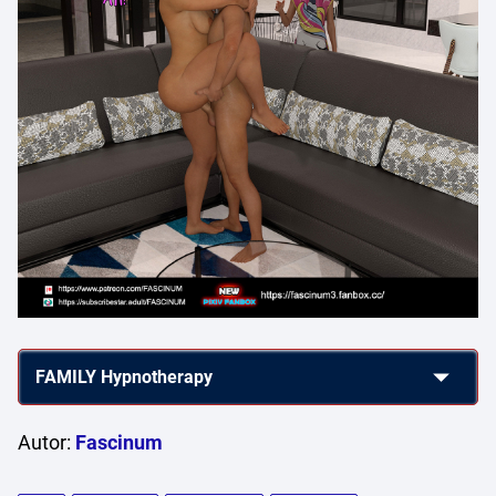
Autor:
Fascinum