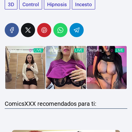
3D
Control
Hipnosis
Incesto
ComicsXXX recomendados para ti: