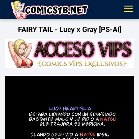
FAIRY TAIL - Lucy x Gray [PS-AI]