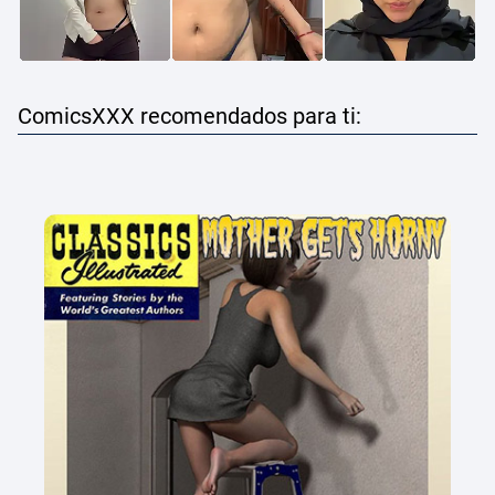
ComicsXXX recomendados para ti: