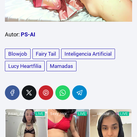
Autor:
PS-AI
Blowjob
Fairy Tail
Inteligencia Artificial
Lucy Heartfilia
Mamadas