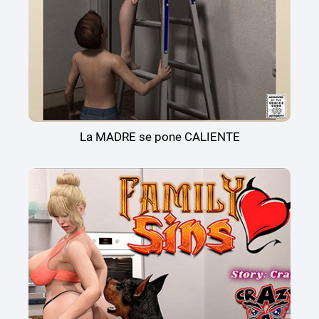
La MADRE se pone CALIENTE