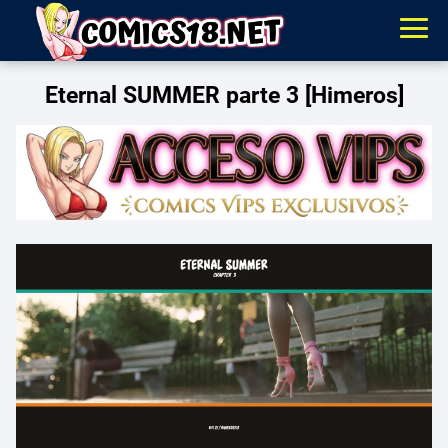
Eternal SUMMER parte 3 [Himeros]