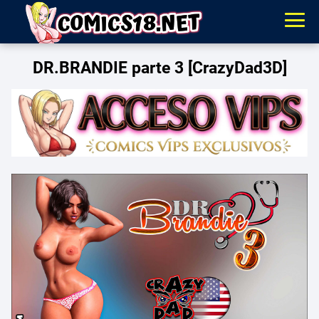
DR.BRANDIE parte 3 [CrazyDad3D]