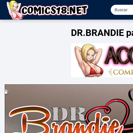
DR.BRANDIE pa