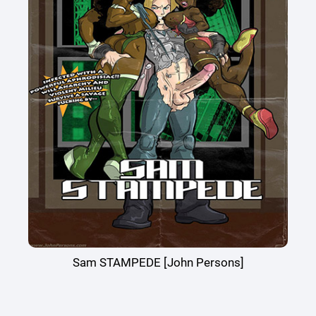
Sam STAMPEDE [John Persons]