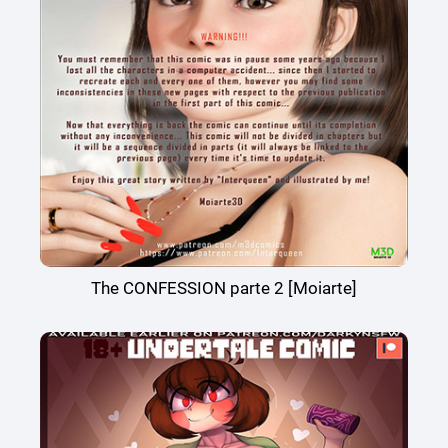
The CONFESSION parte 2 [Moiarte]