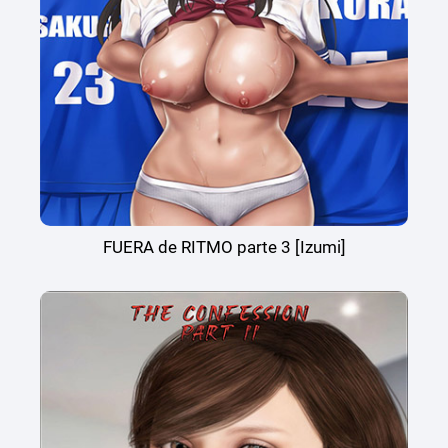
FUERA de RITMO parte 3 [Izumi]