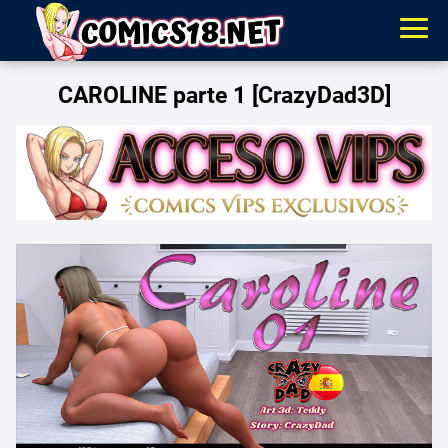
CAROLINE parte 1 [CrazyDad3D]