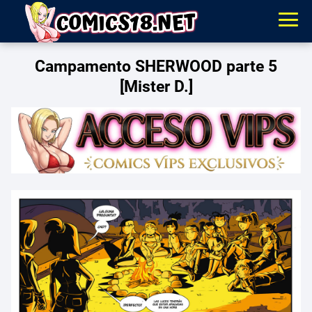
Campamento SHERWOOD parte 5
[Mister D.]