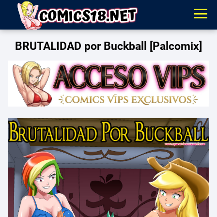
BRUTALIDAD por Buckball [Palcomix]