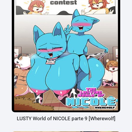
LUSTY World of NICOLE parte 9 [Wherewolf]