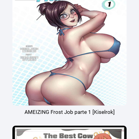
AMEIZING Frost Job parte 1 [Kiselrok]