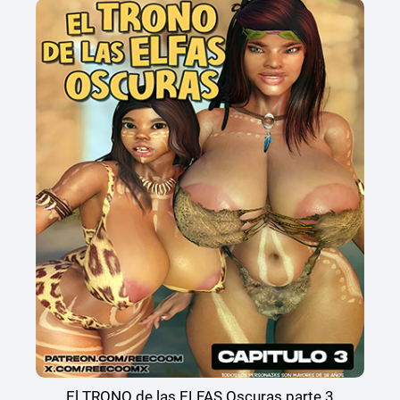
El TRONO de las ELFAS Oscuras parte 3