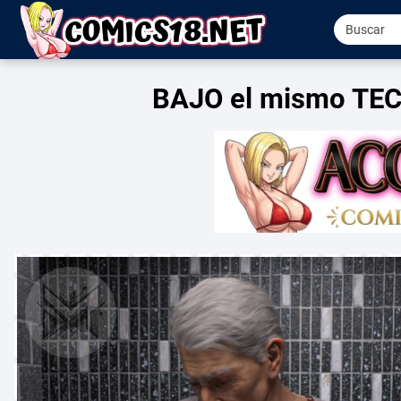
BAJO el mismo TEC