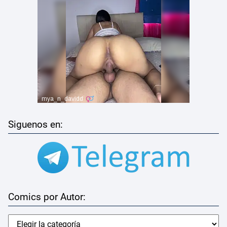
Siguenos en:
Comics por Autor: