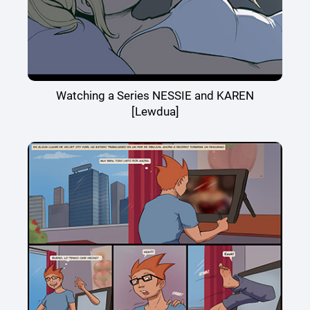
Watching a Series NESSIE and KAREN
[Lewdua]