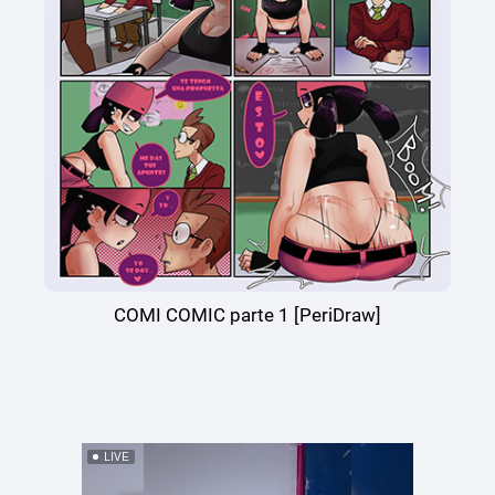
COMI COMIC parte 1 [PeriDraw]