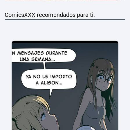
ComicsXXX recomendados para ti: