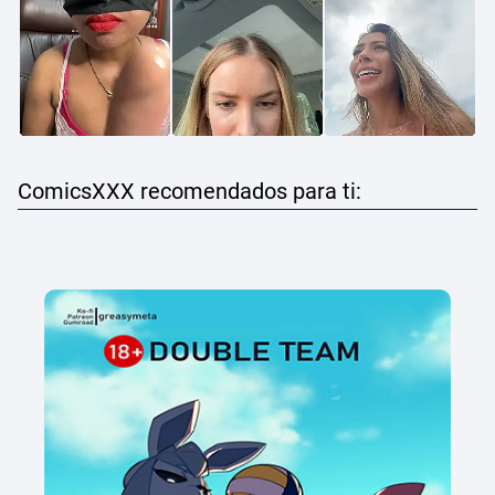
ComicsXXX recomendados para ti: