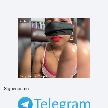
Siguenos en: