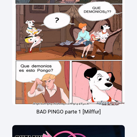
BAD PINGO parte 1 [Milffur]