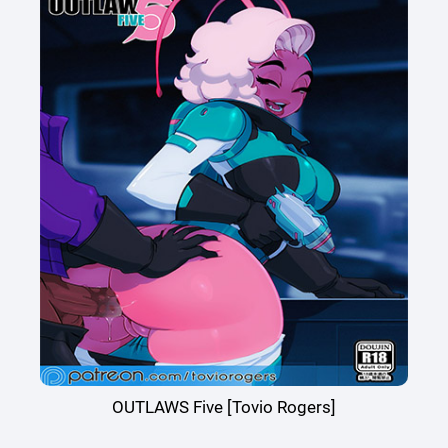
OUTLAWS Five [Tovio Rogers]