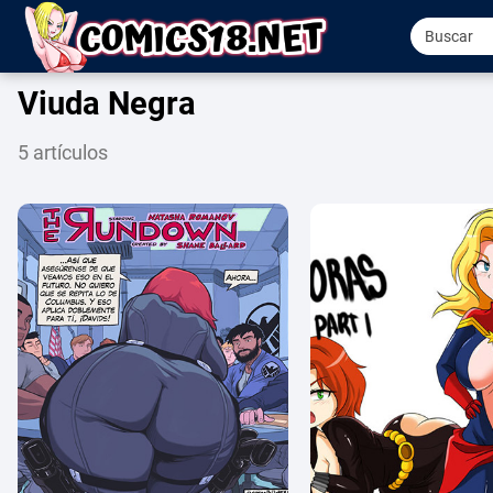
Viuda Negra
5 artículos