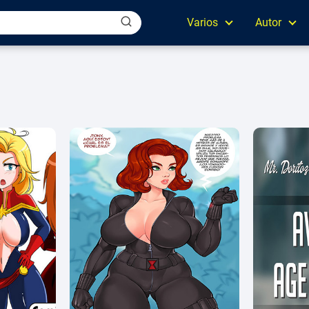
Varios
Autor