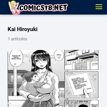
Kai Hiroyuki
1 artículos