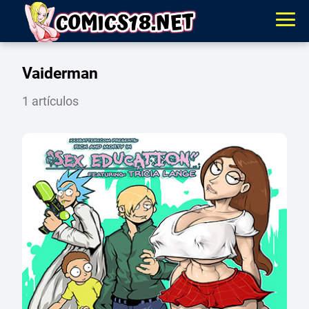
Vaiderman
1 artículos