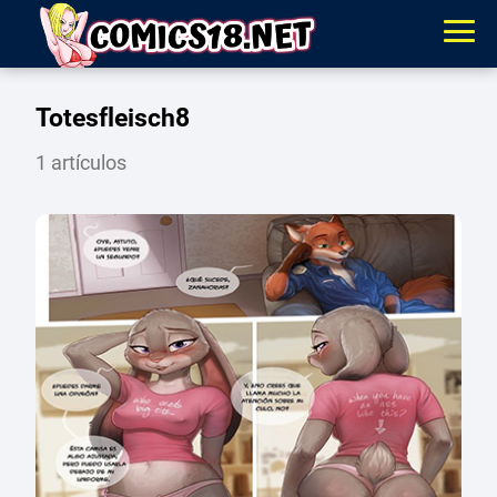
Totesfleisch8
1 artículos